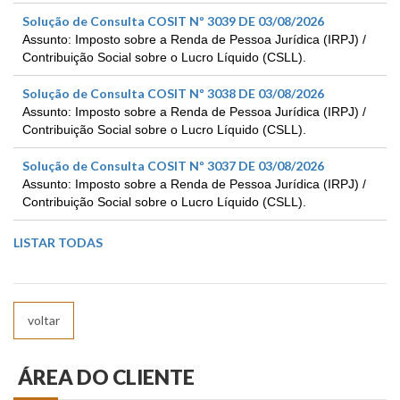
Solução de Consulta COSIT Nº 3039 DE 03/08/2026
Assunto: Imposto sobre a Renda de Pessoa Jurídica (IRPJ) /
Contribuição Social sobre o Lucro Líquido (CSLL).
Solução de Consulta COSIT Nº 3038 DE 03/08/2026
Assunto: Imposto sobre a Renda de Pessoa Jurídica (IRPJ) /
Contribuição Social sobre o Lucro Líquido (CSLL).
Solução de Consulta COSIT Nº 3037 DE 03/08/2026
Assunto: Imposto sobre a Renda de Pessoa Jurídica (IRPJ) /
Contribuição Social sobre o Lucro Líquido (CSLL).
LISTAR TODAS
voltar
ÁREA DO CLIENTE