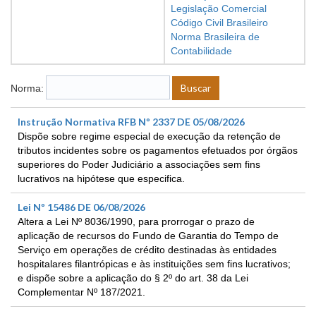
Legislação Comercial
Código Civil Brasileiro
Norma Brasileira de
Contabilidade
Norma:
Instrução Normativa RFB Nº 2337 DE 05/08/2026
Dispõe sobre regime especial de execução da retenção de
tributos incidentes sobre os pagamentos efetuados por órgãos
superiores do Poder Judiciário a associações sem fins
lucrativos na hipótese que especifica.
Lei Nº 15486 DE 06/08/2026
Altera a Lei Nº 8036/1990, para prorrogar o prazo de
aplicação de recursos do Fundo de Garantia do Tempo de
Serviço em operações de crédito destinadas às entidades
hospitalares filantrópicas e às instituições sem fins lucrativos;
e dispõe sobre a aplicação do § 2º do art. 38 da Lei
Complementar Nº 187/2021.