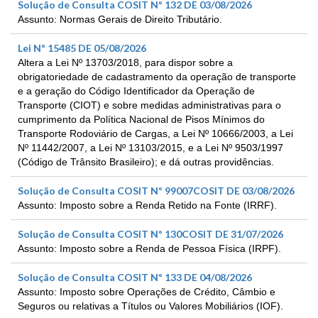
Solução de Consulta COSIT Nº 132 DE 03/08/2026
Assunto: Normas Gerais de Direito Tributário.
Lei Nº 15485 DE 05/08/2026
Altera a Lei Nº 13703/2018, para dispor sobre a
obrigatoriedade de cadastramento da operação de transporte
e a geração do Código Identificador da Operação de
Transporte (CIOT) e sobre medidas administrativas para o
cumprimento da Política Nacional de Pisos Mínimos do
Transporte Rodoviário de Cargas, a Lei Nº 10666/2003, a Lei
Nº 11442/2007, a Lei Nº 13103/2015, e a Lei Nº 9503/1997
(Código de Trânsito Brasileiro); e dá outras providências.
Solução de Consulta COSIT Nº 99007COSIT DE 03/08/2026
Assunto: Imposto sobre a Renda Retido na Fonte (IRRF).
Solução de Consulta COSIT Nº 130COSIT DE 31/07/2026
Assunto: Imposto sobre a Renda de Pessoa Física (IRPF).
Solução de Consulta COSIT Nº 133 DE 04/08/2026
Assunto: Imposto sobre Operações de Crédito, Câmbio e
Seguros ou relativas a Títulos ou Valores Mobiliários (IOF).