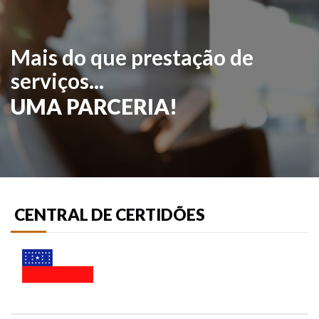
Mais do que prestação de
serviços...
UMA PARCERIA!
CENTRAL DE CERTIDÕES